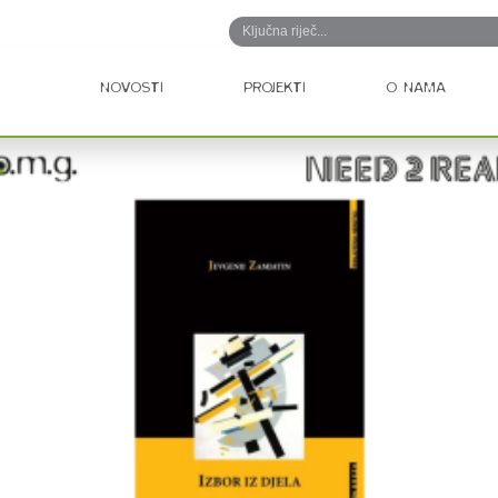
NOVOSTI
PROJEKTI
O NAMA