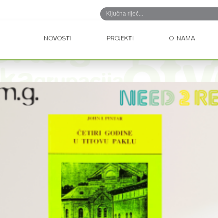
NOVOSTI
PROJEKTI
O NAMA