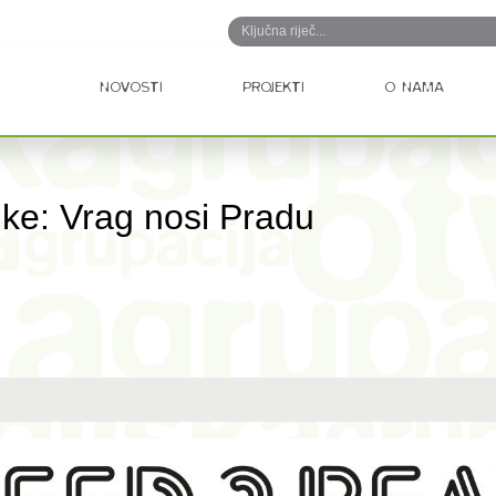
NOVOSTI
PROJEKTI
O NAMA
ke: Vrag nosi Pradu