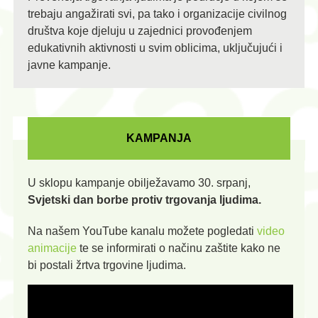
trebaju angažirati svi, pa tako i organizacije civilnog
društva koje djeluju u zajednici provođenjem
edukativnih aktivnosti u svim oblicima, uključujući i
javne kampanje.
KAMPANJA
U sklopu kampanje obilježavamo 30. srpanj,
Svjetski dan borbe protiv trgovanja ljudima.
Na našem YouTube kanalu možete pogledati
video
animacije
te se informirati o načinu zaštite kako ne
bi postali žrtva trgovine ljudima.