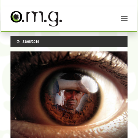
31/08/2019