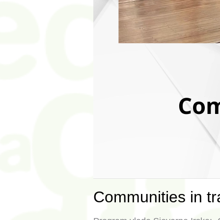
Communities in tra