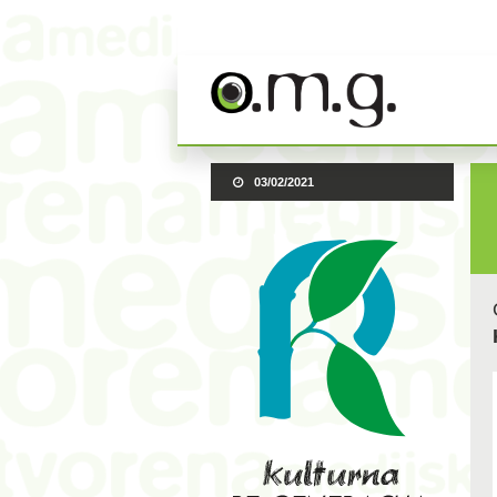
03/02/2021