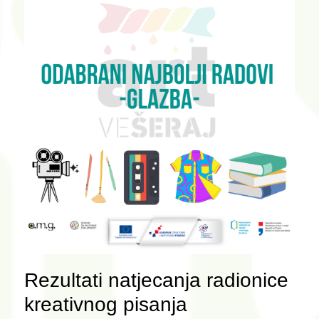
Rezultati natjecanja radionice
kreativnog pisanja