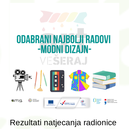
Rezultati natjecanja radionice